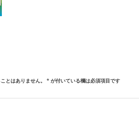
ることはありません。
*
が付いている欄は必須項目です