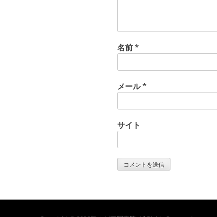
名前
*
メール
*
サイト