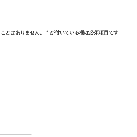
ることはありません。
*
が付いている欄は必須項目です