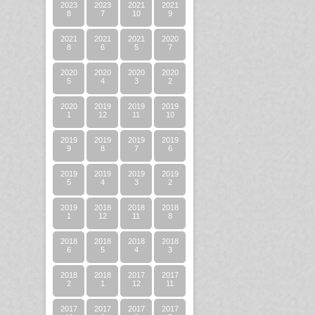
2023
2023
2021
2021
8
7
10
9
2021
2021
2021
2020
8
6
5
7
2020
2020
2020
2020
5
4
3
2
2020
2019
2019
2019
1
12
11
10
2019
2019
2019
2019
9
8
7
6
2019
2019
2019
2019
5
4
3
2
2019
2018
2018
2018
1
12
11
8
2018
2018
2018
2018
6
5
4
3
2018
2018
2017
2017
2
1
12
11
2017
2017
2017
2017