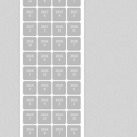
10
9
8
7
2017
2017
2017
2017
6
5
4
3
2017
2017
2016
2016
2
1
12
11
2016
2016
2016
2016
10
9
8
7
2016
2016
2016
2016
6
5
4
3
2016
2015
2015
2015
2
12
11
10
2015
2015
2015
2015
9
8
7
6
2015
2015
2015
2015
5
4
3
2
2015
2014
2014
2014
1
12
11
10
2014
2014
2014
2014
9
8
7
6